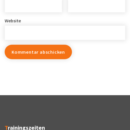
Website
Trainingszeiten