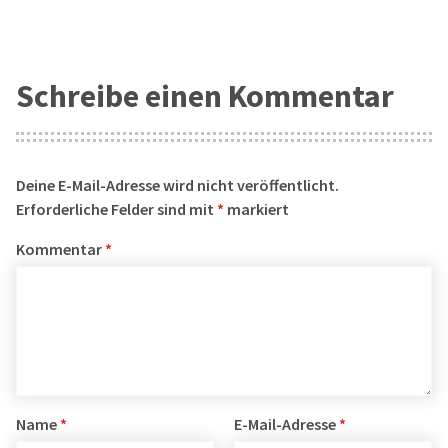
Schreibe einen Kommentar
Deine E-Mail-Adresse wird nicht veröffentlicht.
Erforderliche Felder sind mit
*
markiert
Kommentar
*
Name
*
E-Mail-Adresse
*