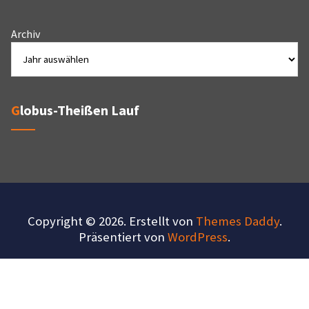
Archiv
Globus-Theißen Lauf
Copyright © 2026. Erstellt von
Themes Daddy
.
Präsentiert von
WordPress
.