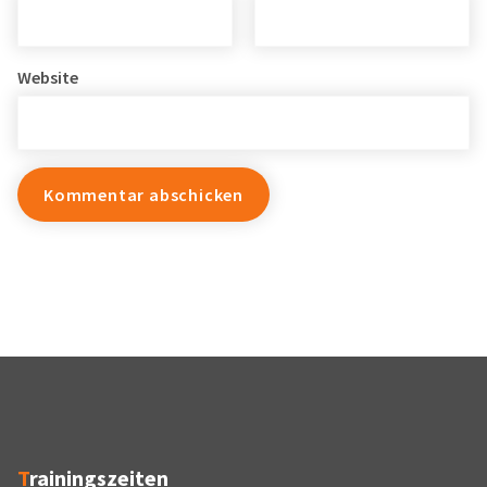
Website
Trainingszeiten