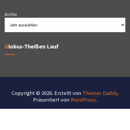
Archiv
Globus-Theißen Lauf
Copyright © 2026. Erstellt von
Themes Daddy
.
Präsentiert von
WordPress
.