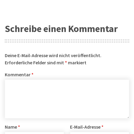
Schreibe einen Kommentar
Deine E-Mail-Adresse wird nicht veröffentlicht.
Erforderliche Felder sind mit
*
markiert
Kommentar
*
Name
*
E-Mail-Adresse
*