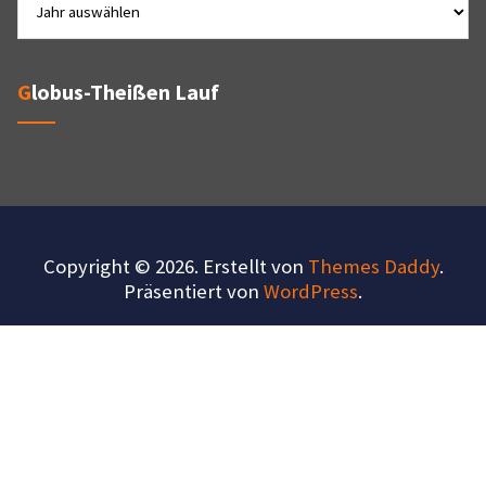
Globus-Theißen Lauf
Copyright © 2026. Erstellt von
Themes Daddy
.
Präsentiert von
WordPress
.