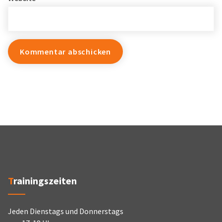
Trainingszeiten
Jeden Dienstags und Donnerstags