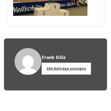
Frank Dölz
Alle Beiträge anzeigen