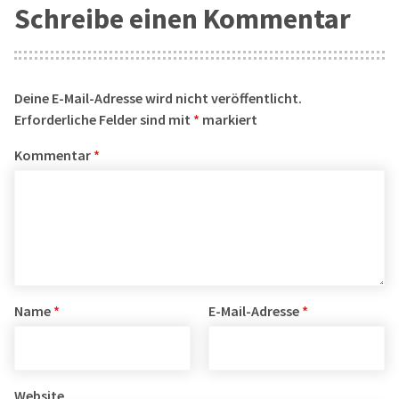
Schreibe einen Kommentar
Deine E-Mail-Adresse wird nicht veröffentlicht.
Erforderliche Felder sind mit
*
markiert
Kommentar
*
Name
*
E-Mail-Adresse
*
Website