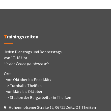
Trainingszeiten
Jeden Dienstags und Donnerstags
von 17-18 Uhr
*In den Ferien pausieren wir
Ort:
- von Oktober bis Ende März -
--> Turnhalle Theißen
- von März bis Oktober -
--> Stadion der Bergarbeiter in Theißen
Hohenmölsener Straße 12, 06711 Zeitz OT Theißen