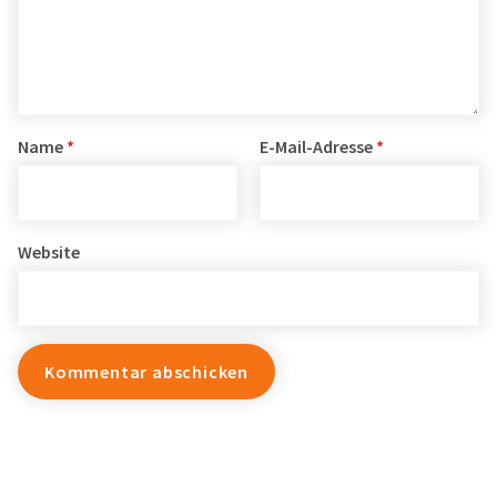
Name
*
E-Mail-Adresse
*
Website