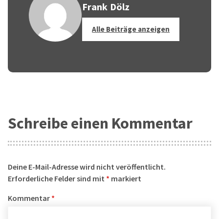
Frank Dölz
Alle Beiträge anzeigen
Schreibe einen Kommentar
Deine E-Mail-Adresse wird nicht veröffentlicht.
Erforderliche Felder sind mit
*
markiert
Kommentar
*