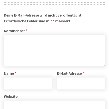
Deine E-Mail-Adresse wird nicht veröffentlicht.
Erforderliche Felder sind mit
*
markiert
Kommentar
*
Name
*
E-Mail-Adresse
*
Website