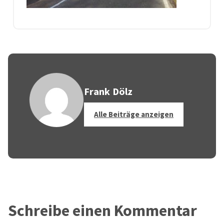
Frank Dölz
Alle Beiträge anzeigen
Schreibe einen Kommentar