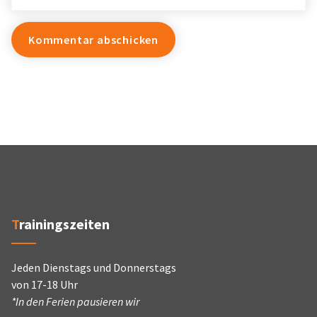
Trainingszeiten
Jeden Dienstags und Donnerstags
von 17-18 Uhr
*In den Ferien pausieren wir