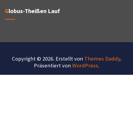
Globus-Theißen Lauf
Copyright © 2026. Erstellt von
Themes Daddy
.
Präsentiert von
WordPress
.