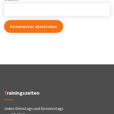
Trainingszeiten
Jeden Dienstags und Donnerstags