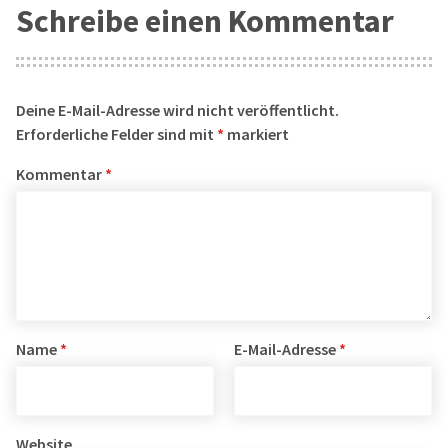
Schreibe einen Kommentar
Deine E-Mail-Adresse wird nicht veröffentlicht.
Erforderliche Felder sind mit
*
markiert
Kommentar
*
Name
*
E-Mail-Adresse
*
Website