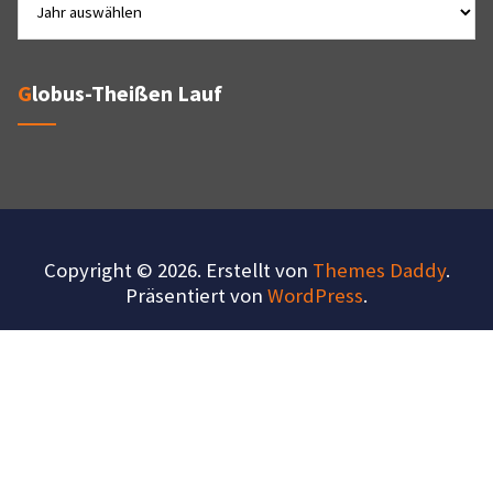
Globus-Theißen Lauf
Copyright © 2026. Erstellt von
Themes Daddy
.
Präsentiert von
WordPress
.