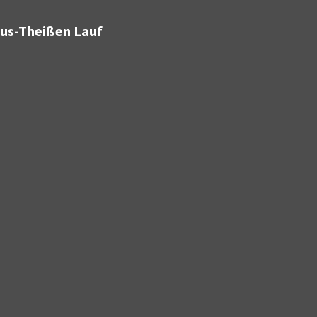
bus-Theißen Lauf