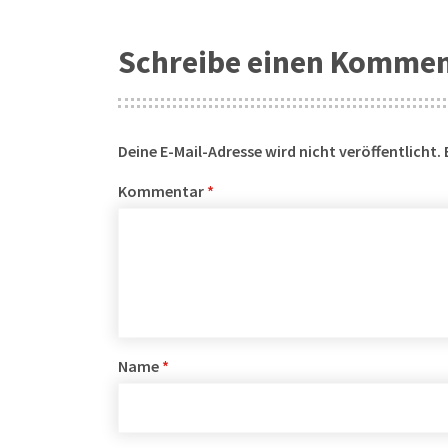
Schreibe einen Komme
Deine E-Mail-Adresse wird nicht veröffentlicht.
Kommentar
*
Name
*