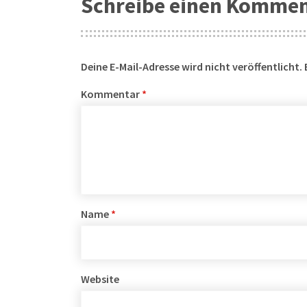
Schreibe einen Komme
Deine E-Mail-Adresse wird nicht veröffentlicht.
Kommentar
*
Name
*
Website