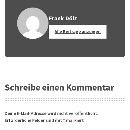
Frank Dölz
Alle Beiträge anzeigen
Schreibe einen Kommentar
Deine E-Mail-Adresse wird nicht veröffentlicht.
Erforderliche Felder sind mit
*
markiert