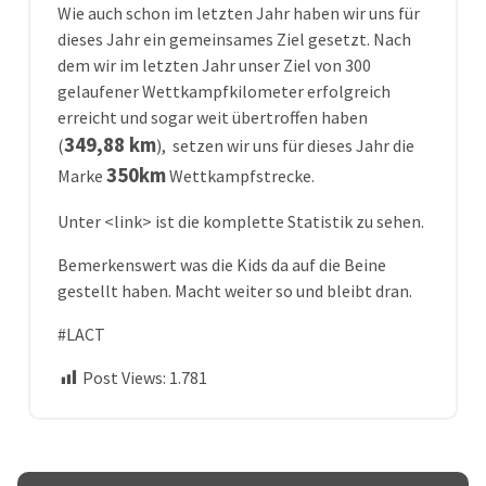
Wie auch schon im letzten Jahr haben wir uns für
dieses Jahr ein gemeinsames Ziel gesetzt. Nach
dem wir im letzten Jahr unser Ziel von 300
gelaufener Wettkampfkilometer erfolgreich
erreicht und sogar weit übertroffen haben
349,88 km
(
), setzen wir uns für dieses Jahr die
350km
Marke
Wettkampfstrecke.
Unter <link> ist die komplette Statistik zu sehen.
Bemerkenswert was die Kids da auf die Beine
gestellt haben. Macht weiter so und bleibt dran.
#LACT
Post Views:
1.781