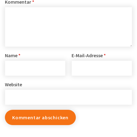
Kommentar
*
Name
*
E-Mail-Adresse
*
Website