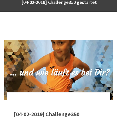
[04-02-2019] Challenge350 gestartet
[04-02-2019] Challenge350