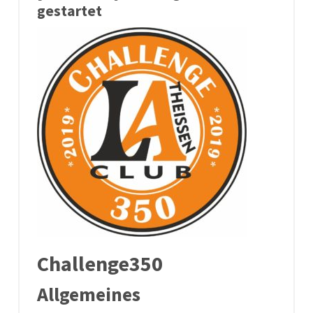
gestartet
Challenge350
Allgemeines