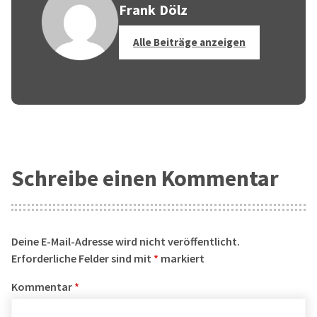
Frank Dölz
Alle Beiträge anzeigen
Schreibe einen Kommentar
Deine E-Mail-Adresse wird nicht veröffentlicht.
Erforderliche Felder sind mit
*
markiert
Kommentar
*