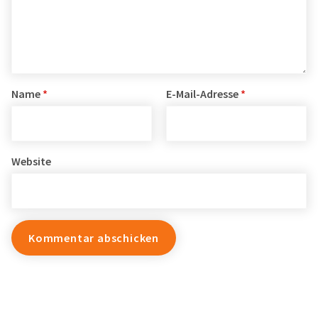
Name
*
E-Mail-Adresse
*
Website