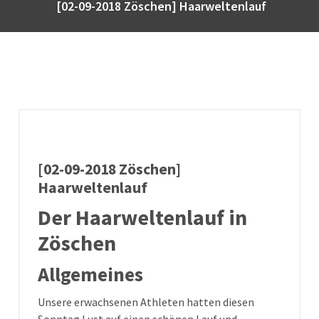
[02-09-2018 Zöschen] Haarweltenlauf
[02-09-2018 Zöschen]
Haarweltenlauf
Der Haarweltenlauf in
Zöschen
Allgemeines
Unsere erwachsenen Athleten hatten diesen