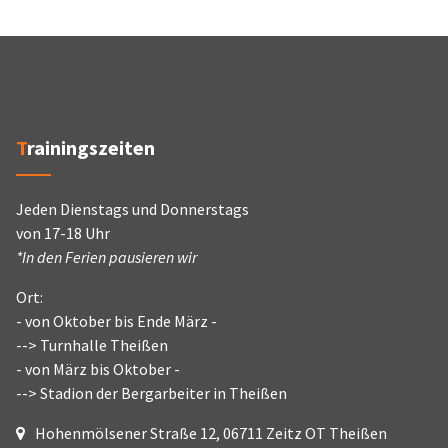
Trainingszeiten
Jeden Dienstags und Donnerstags
von 17-18 Uhr
*In den Ferien pausieren wir
Ort:
- von Oktober bis Ende März -
--> Turnhalle Theißen
- von März bis Oktober -
--> Stadion der Bergarbeiter in Theißen
Hohenmölsener Straße 12, 06711 Zeitz OT Theißen