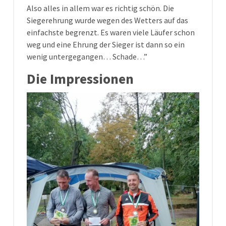
Also alles in allem war es richtig schön. Die
Siegerehrung wurde wegen des Wetters auf das
einfachste begrenzt. Es waren viele Läufer schon
weg und eine Ehrung der Sieger ist dann so ein
wenig untergegangen… Schade…”
Die Impressionen