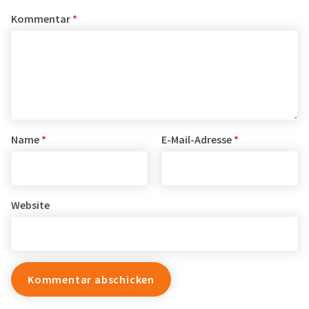
Kommentar
*
Name
*
E-Mail-Adresse
*
Website