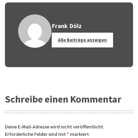
Frank Dölz
Alle Beiträge anzeigen
Schreibe einen Kommentar
Deine E-Mail-Adresse wird nicht veröffentlicht.
Erforderliche Felder sind mit
*
markiert