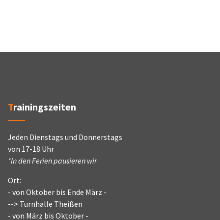
Trainingszeiten
Jeden Dienstags und Donnerstags
von 17-18 Uhr
*In den Ferien pausieren wir
Ort:
- von Oktober bis Ende März -
--> Turnhalle Theißen
- von März bis Oktober -