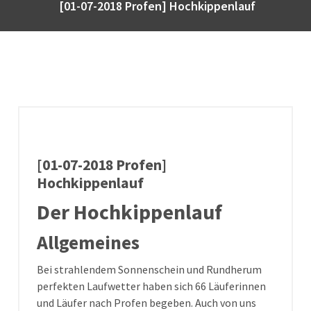
[01-07-2018 Profen] Hochkippenlauf
[01-07-2018 Profen]
Hochkippenlauf
Der Hochkippenlauf
Allgemeines
Bei strahlendem Sonnenschein und Rundherum
perfekten Laufwetter haben sich 66 Läuferinnen
und Läufer nach Profen begeben. Auch von uns