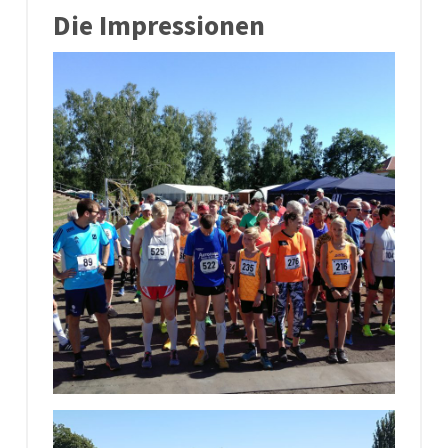
Die Impressionen