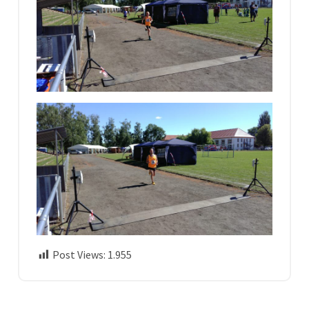
Post Views:
1.955