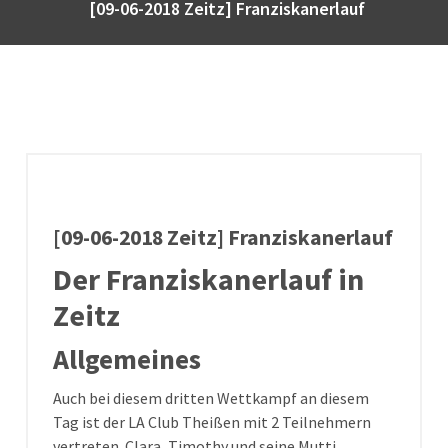
[09-06-2018 Zeitz] Franziskanerlauf
[09-06-2018 Zeitz] Franziskanerlauf
Der Franziskanerlauf in
Zeitz
Allgemeines
Auch bei diesem dritten Wettkampf an diesem
Tag ist der LA Club Theißen mit 2 Teilnehmern
vertreten. Clara, Timothy und seine Mutti