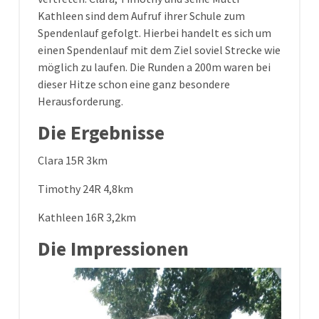
Kathleen sind dem Aufruf ihrer Schule zum
Spendenlauf gefolgt. Hierbei handelt es sich um
einen Spendenlauf mit dem Ziel soviel Strecke wie
möglich zu laufen. Die Runden a 200m waren bei
dieser Hitze schon eine ganz besondere
Herausforderung.
Die Ergebnisse
Clara 15R 3km
Timothy 24R 4,8km
Kathleen 16R 3,2km
Die Impressionen