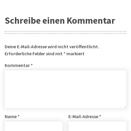
Schreibe einen Kommentar
Deine E-Mail-Adresse wird nicht veröffentlicht.
Erforderliche Felder sind mit
*
markiert
Kommentar
*
Name
*
E-Mail-Adresse
*