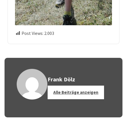
Post Views:
2.003
Frank Dölz
Alle Beiträge anzeigen