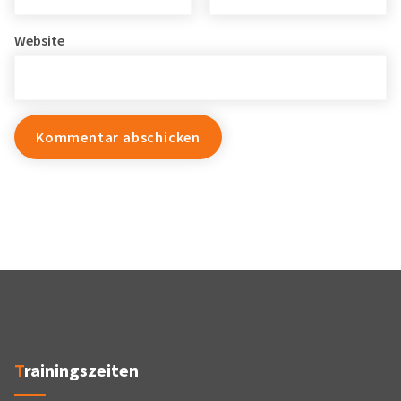
Website
Trainingszeiten