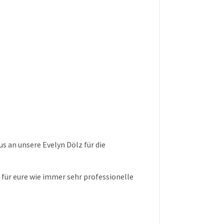
s an unsere Evelyn Dölz für die
e für eure wie immer sehr professionelle