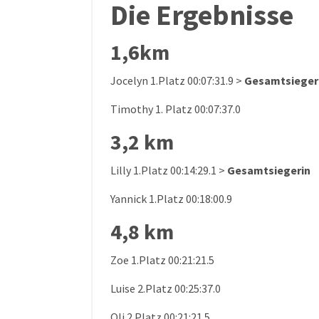
Die Ergebnisse
1,6km
Jocelyn 1.Platz 00:07:31.9 >
Gesamtsieger
Timothy 1. Platz 00:07:37.0
3,2 km
Lilly 1.Platz 00:14:29.1 >
Gesamtsiegerin
Yannick 1.Platz 00:18:00.9
4,8 km
Zoe 1.Platz 00:21:21.5
Luise 2.Platz 00:25:37.0
Oli 2.Platz 00:21:21.5