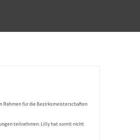
en Rahmen für die Bezirksmeisterschaften
ngen teilnehmen. Lilly hat somit nicht