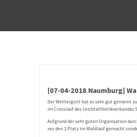
[07-04-2018 Naumburg] Wal
Der Wettergott hat es sehr gut gemeint zu
im Crosslauf des Leichtathletikverbandes 
Aufgrund der sehr guten Organisation durc
nur den 1.Platz im Waldlauf gemacht sonder