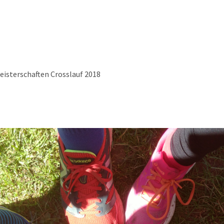
meisterschaften Crosslauf 2018