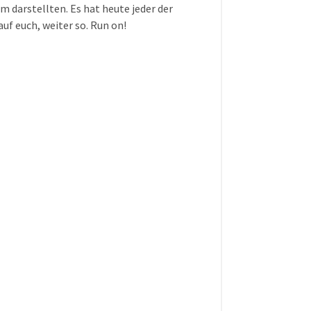
 darstellten. Es hat heute jeder der
auf euch, weiter so. Run on!