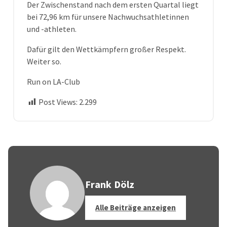
Der Zwischenstand nach dem ersten Quartal liegt
bei 72,96 km für unsere Nachwuchsathletinnen
und -athleten.
Dafür gilt den Wettkämpfern großer Respekt.
Weiter so.
Run on LA-Club
Post Views:
2.299
Frank Dölz
Alle Beiträge anzeigen