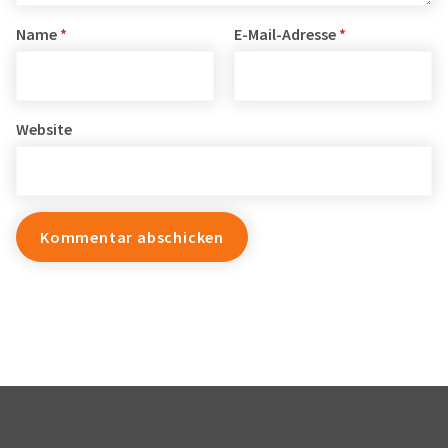
Name
*
E-Mail-Adresse
*
Website