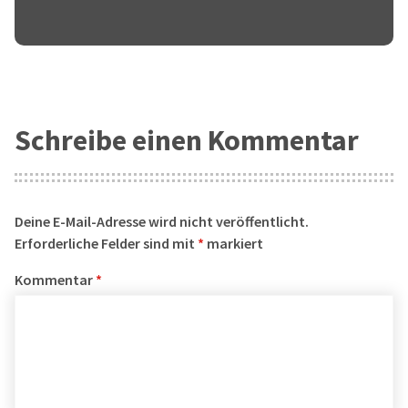
Schreibe einen Kommentar
Deine E-Mail-Adresse wird nicht veröffentlicht.
Erforderliche Felder sind mit
*
markiert
Kommentar
*