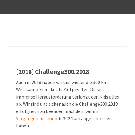
[2018] Challenge300.2018
Auch in 2018 haben wir uns wieder die 300 km
Wettkampfstrecke als Ziel gesetzt. Diese
immense Herausforderung verlangt den Kids alles
ab. Wir sind uns sicher auch die Challenge300.2018
erfolgreich zu beenden, nachdem wir im
Vergangenen Jahr
mit 302.2km abgeschlossen
haben.