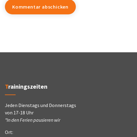
Trainingszeiten
Jeden Dienstags und Donnerstags
von 17-18 Uhr
*In den Ferien pausieren wir
Ort: