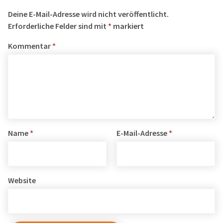
Deine E-Mail-Adresse wird nicht veröffentlicht.
Erforderliche Felder sind mit
*
markiert
Kommentar
*
Name
*
E-Mail-Adresse
*
Website