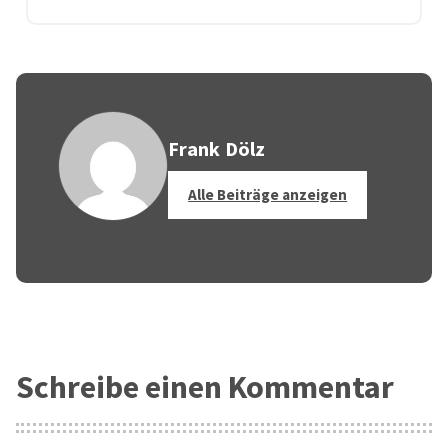
Frank Dölz
Alle Beiträge anzeigen
Schreibe einen Kommentar