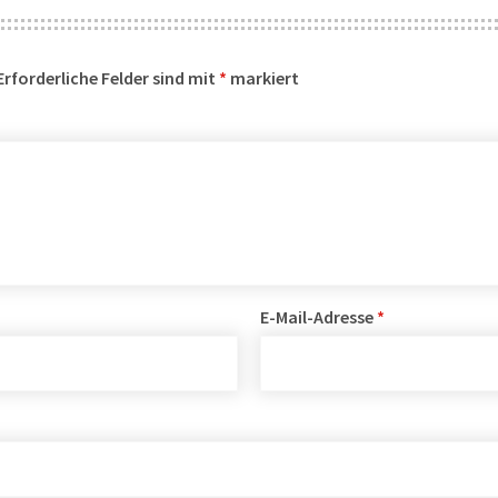
Erforderliche Felder sind mit
*
markiert
E-Mail-Adresse
*