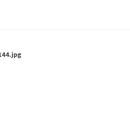
44.jpg