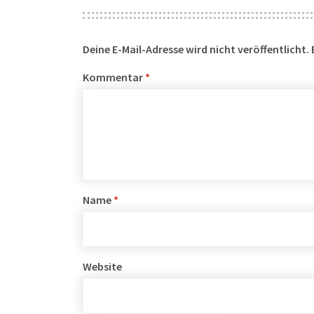
Deine E-Mail-Adresse wird nicht veröffentlicht.
Kommentar
*
Name
*
Website