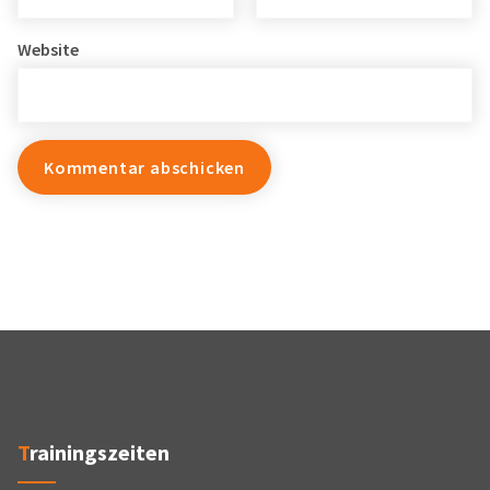
Website
Trainingszeiten