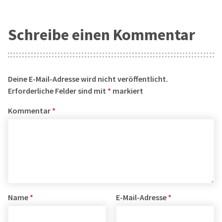
Schreibe einen Kommentar
Deine E-Mail-Adresse wird nicht veröffentlicht.
Erforderliche Felder sind mit
*
markiert
Kommentar
*
Name
*
E-Mail-Adresse
*