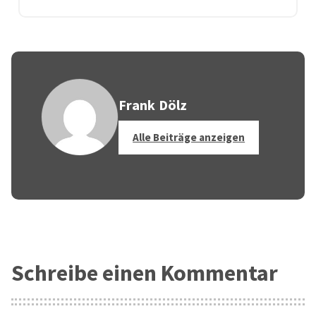
Frank Dölz
Alle Beiträge anzeigen
Schreibe einen Kommentar