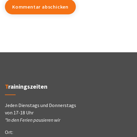
Trainingszeiten
Jeden Dienstags und Donnerstags
von 17-18 Uhr
*In den Ferien pausieren wir
Ort: