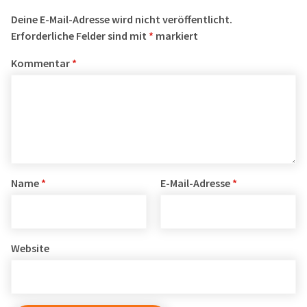
Deine E-Mail-Adresse wird nicht veröffentlicht.
Erforderliche Felder sind mit
*
markiert
Kommentar
*
Name
*
E-Mail-Adresse
*
Website