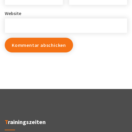
Website
Trainingszeiten