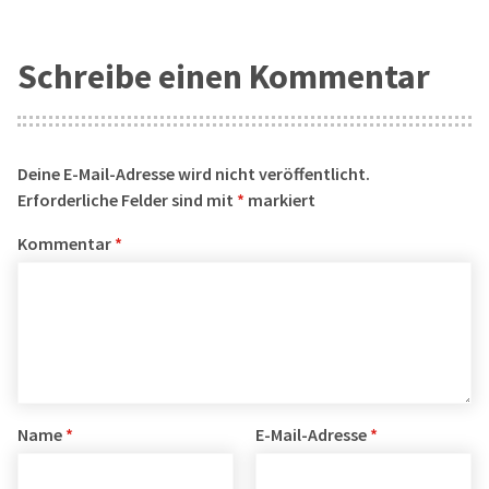
Schreibe einen Kommentar
Deine E-Mail-Adresse wird nicht veröffentlicht.
Erforderliche Felder sind mit
*
markiert
Kommentar
*
Name
*
E-Mail-Adresse
*