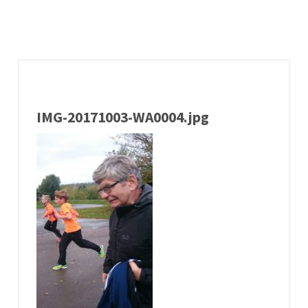
IMG-20171003-WA0004.jpg