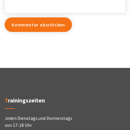
Trainingszeiten
Jeden Dienstags und Donnerstags
von 17-18 Uhr