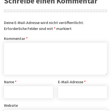
Schreibe einen Kommentar
Deine E-Mail-Adresse wird nicht veröffentlicht.
Erforderliche Felder sind mit
*
markiert
Kommentar
*
Name
*
E-Mail-Adresse
*
Website