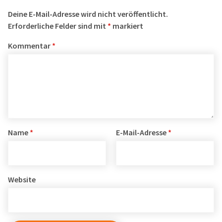
Deine E-Mail-Adresse wird nicht veröffentlicht.
Erforderliche Felder sind mit
*
markiert
Kommentar
*
Name
*
E-Mail-Adresse
*
Website