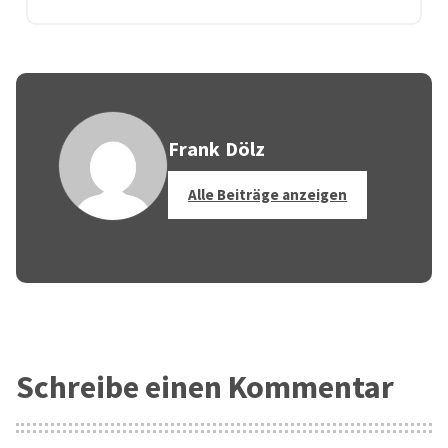
Frank Dölz
Alle Beiträge anzeigen
Schreibe einen Kommentar