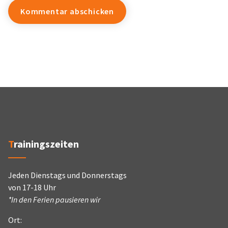
Trainingszeiten
Jeden Dienstags und Donnerstags
von 17-18 Uhr
*In den Ferien pausieren wir
Ort: