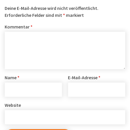
Deine E-Mail-Adresse wird nicht veröffentlicht.
Erforderliche Felder sind mit
*
markiert
Kommentar
*
Name
*
E-Mail-Adresse
*
Website