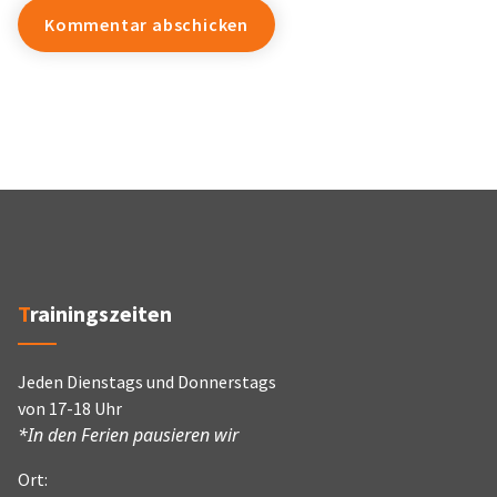
Trainingszeiten
Jeden Dienstags und Donnerstags
von 17-18 Uhr
*In den Ferien pausieren wir
Ort: