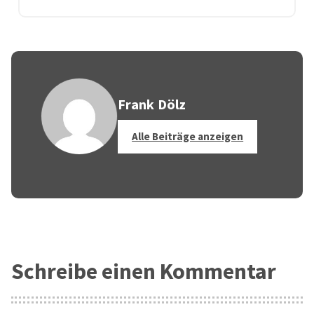
Frank Dölz
Alle Beiträge anzeigen
Schreibe einen Kommentar