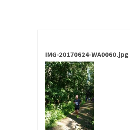
IMG-20170624-WA0060.jpg