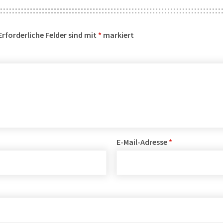
Erforderliche Felder sind mit
*
markiert
E-Mail-Adresse
*