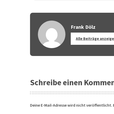
Frank Dölz
Alle Beiträge anzeig
Schreibe einen Komme
Deine E-Mail-Adresse wird nicht veröffentlicht.