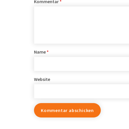
Kommentar
*
Name
*
Website