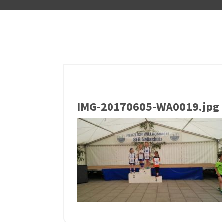
IMG-20170605-WA0019.jpg