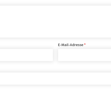
E-Mail-Adresse
*