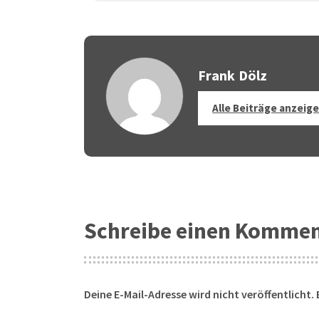
Frank Dölz
Alle Beiträge anzeig
Schreibe einen Komme
Deine E-Mail-Adresse wird nicht veröffentlicht.