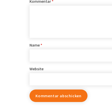
Kommentar
*
Name
*
Website