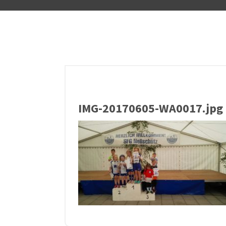
IMG-20170605-WA0017.jpg