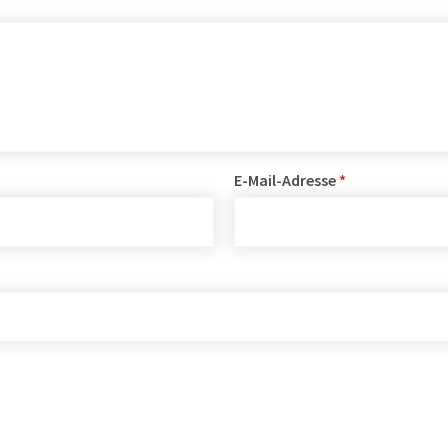
E-Mail-Adresse
*