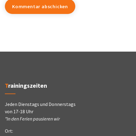
Trainingszeiten
Jeden Dienstags und Donnerstags
von 17-18 Uhr
*In den Ferien pausieren wir
Ort: