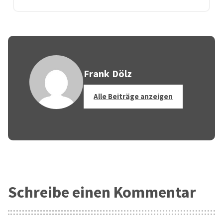
Frank Dölz
Alle Beiträge anzeigen
Schreibe einen Kommentar