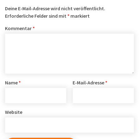
Deine E-Mail-Adresse wird nicht veröffentlicht.
Erforderliche Felder sind mit
*
markiert
Kommentar
*
Name
*
E-Mail-Adresse
*
Website