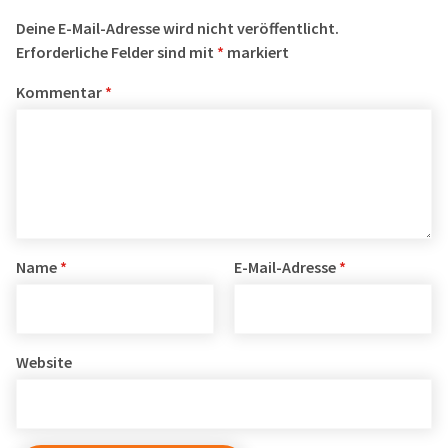
Deine E-Mail-Adresse wird nicht veröffentlicht.
Erforderliche Felder sind mit
*
markiert
Kommentar
*
Name
*
E-Mail-Adresse
*
Website