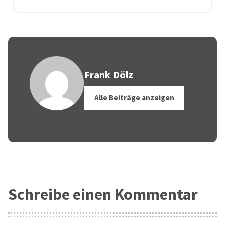
Frank Dölz
Alle Beiträge anzeigen
Schreibe einen Kommentar