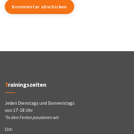
Trainingszeiten
Jeden Dienstags und Donnerstags
von 17-18 Uhr
*In den Ferien pausieren wir
Ort: