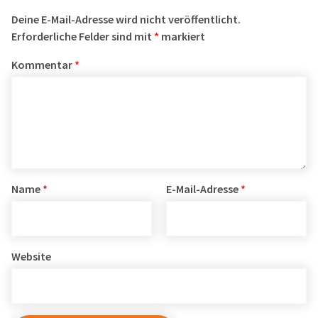
Deine E-Mail-Adresse wird nicht veröffentlicht.
Erforderliche Felder sind mit
*
markiert
Kommentar
*
Name
*
E-Mail-Adresse
*
Website