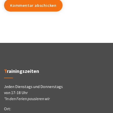
Trainingszeiten
Jeden Dienstags und Donnerstags
von 17-18 Uhr
*In den Ferien pausieren wir
Ort: