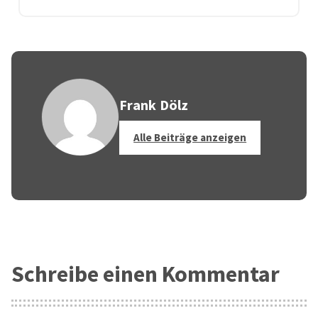
Frank Dölz
Alle Beiträge anzeigen
Schreibe einen Kommentar