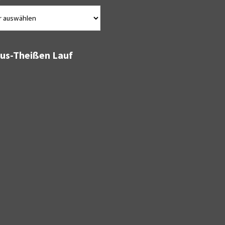
bus-Theißen Lauf