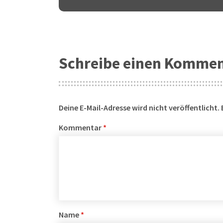
Schreibe einen Komme
Deine E-Mail-Adresse wird nicht veröffentlicht.
Kommentar
*
Name
*