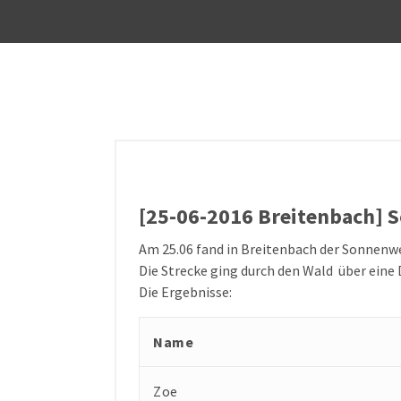
[25-06-2016 Breitenbach]
Am 25.06 fand in Breitenbach der Sonnenwen
Die Strecke ging durch den Wald über eine 
Die Ergebnisse:
Name
Zoe