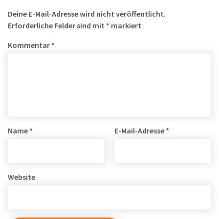
Deine E-Mail-Adresse wird nicht veröffentlicht.
Erforderliche Felder sind mit
*
markiert
Kommentar
*
Name
*
E-Mail-Adresse
*
Website