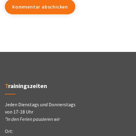
Trainingszeiten
Jeden Dienstags und Donnerstags
von 17-18 Uhr
*In den Ferien pausieren wir
Ort: