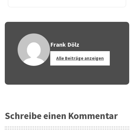
Frank Dölz
Alle Beiträge anzeigen
Schreibe einen Kommentar