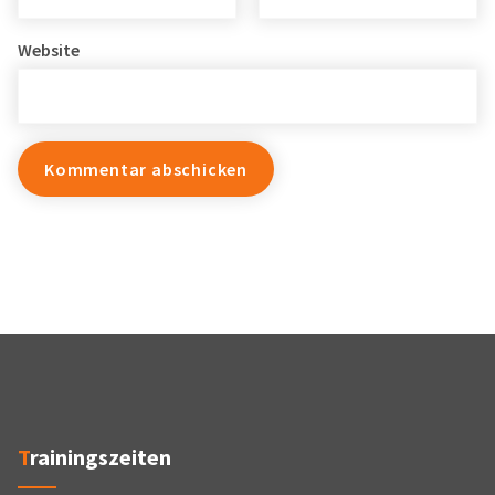
Website
Trainingszeiten