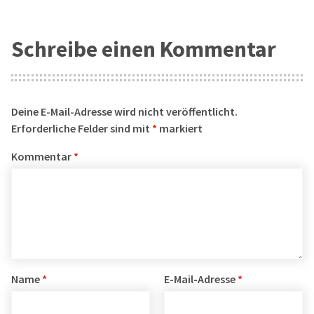
Schreibe einen Kommentar
Deine E-Mail-Adresse wird nicht veröffentlicht.
Erforderliche Felder sind mit
*
markiert
Kommentar
*
Name
*
E-Mail-Adresse
*