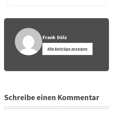
Frank Dölz
Alle Beiträge anzeigen
Schreibe einen Kommentar