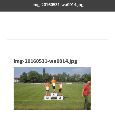
img-20160531-wa0014.jpg
img-20160531-wa0014.jpg