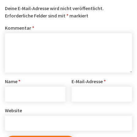
Deine E-Mail-Adresse wird nicht veröffentlicht.
Erforderliche Felder sind mit
*
markiert
Kommentar
*
Name
*
E-Mail-Adresse
*
Website