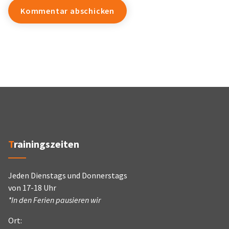
Trainingszeiten
Jeden Dienstags und Donnerstags
von 17-18 Uhr
*In den Ferien pausieren wir
Ort: