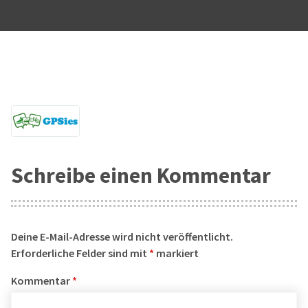
Schreibe einen Kommentar
Deine E-Mail-Adresse wird nicht veröffentlicht.
Erforderliche Felder sind mit
*
markiert
Kommentar
*