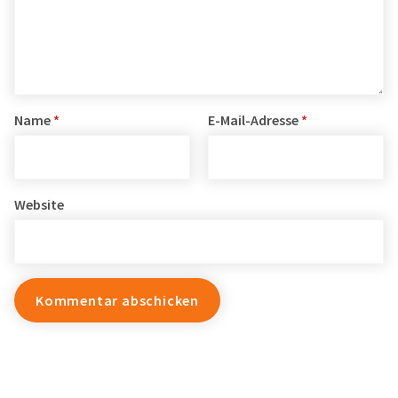
Name
*
E-Mail-Adresse
*
Website