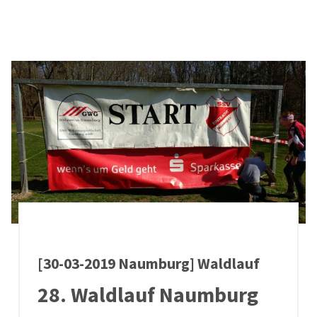
[30-03-2019 Naumburg] Waldlauf
28. Waldlauf Naumburg