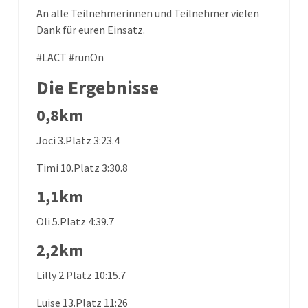
An alle Teilnehmerinnen und Teilnehmer vielen
Dank für euren Einsatz.
#LACT #runOn
Die Ergebnisse
0,8km
Joci 3.Platz 3:23.4
Timi 10.Platz 3:30.8
1,1km
Oli 5.Platz 4:39.7
2,2km
Lilly 2.Platz 10:15.7
Luise 13.Platz 11:26