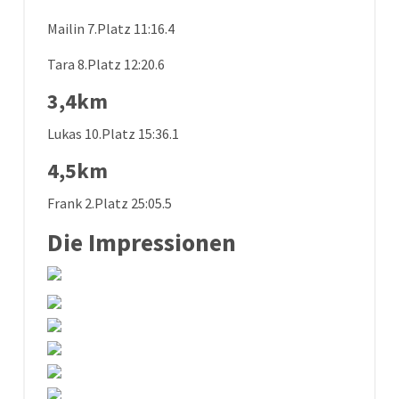
Mailin 7.Platz 11:16.4
Tara 8.Platz 12:20.6
3,4km
Lukas 10.Platz 15:36.1
4,5km
Frank 2.Platz 25:05.5
Die Impressionen