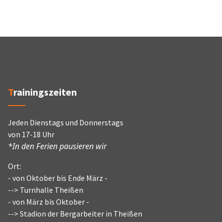
Trainingszeiten
Jeden Dienstags und Donnerstags
von 17-18 Uhr
*In den Ferien pausieren wir
Ort:
- von Oktober bis Ende März -
--> Turnhalle Theißen
- von März bis Oktober -
--> Stadion der Bergarbeiter in Theißen