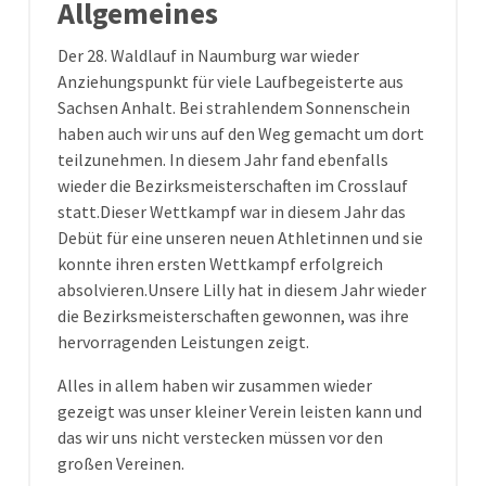
Allgemeines
Der 28. Waldlauf in Naumburg war wieder
Anziehungspunkt für viele Laufbegeisterte aus
Sachsen Anhalt. Bei strahlendem Sonnenschein
haben auch wir uns auf den Weg gemacht um dort
teilzunehmen. In diesem Jahr fand ebenfalls
wieder die Bezirksmeisterschaften im Crosslauf
statt.Dieser Wettkampf war in diesem Jahr das
Debüt für eine unseren neuen Athletinnen und sie
konnte ihren ersten Wettkampf erfolgreich
absolvieren.Unsere Lilly hat in diesem Jahr wieder
die Bezirksmeisterschaften gewonnen, was ihre
hervorragenden Leistungen zeigt.
Alles in allem haben wir zusammen wieder
gezeigt was unser kleiner Verein leisten kann und
das wir uns nicht verstecken müssen vor den
großen Vereinen.