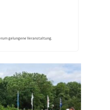
dherum gelungene Veranstaltung.