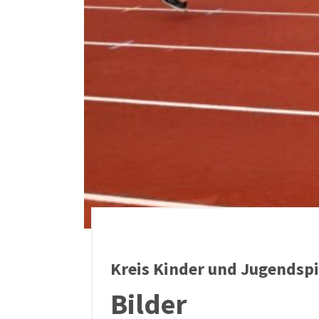
Kreis Kinder und Jugendspi
Bilder