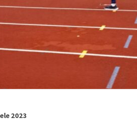
ele 2023