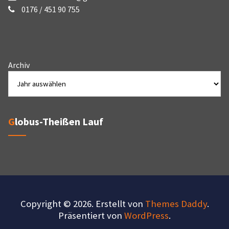
0176 / 451 90 755
Archiv
Globus-Theißen Lauf
Copyright © 2026. Erstellt von
Themes Daddy
.
Präsentiert von
WordPress
.