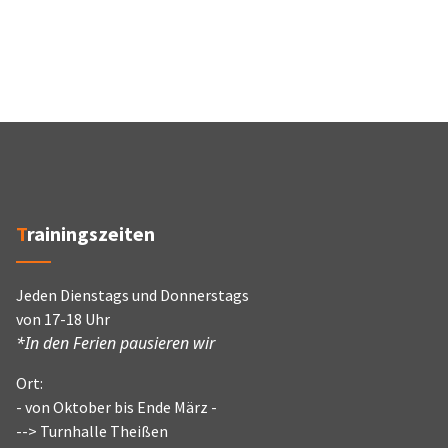
Trainingszeiten
Jeden Dienstags und Donnerstags
von 17-18 Uhr
*In den Ferien pausieren wir
Ort:
- von Oktober bis Ende März -
--> Turnhalle Theißen