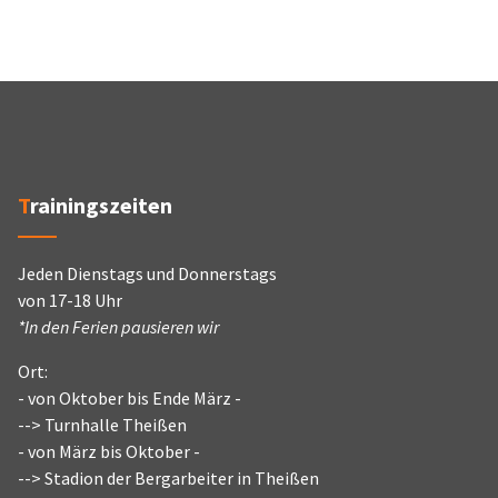
Trainingszeiten
Jeden Dienstags und Donnerstags
von 17-18 Uhr
*In den Ferien pausieren wir
Ort:
- von Oktober bis Ende März -
--> Turnhalle Theißen
- von März bis Oktober -
--> Stadion der Bergarbeiter in Theißen