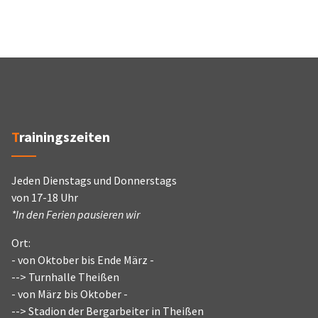
Trainingszeiten
Jeden Dienstags und Donnerstags
von 17-18 Uhr
*In den Ferien pausieren wir
Ort:
- von Oktober bis Ende März -
--> Turnhalle Theißen
- von März bis Oktober -
--> Stadion der Bergarbeiter in Theißen