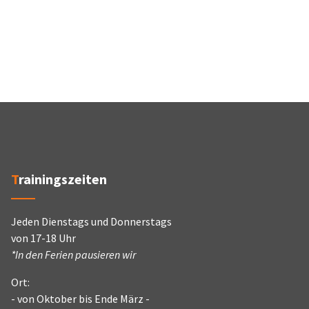
Trainingszeiten
Jeden Dienstags und Donnerstags
von 17-18 Uhr
*In den Ferien pausieren wir
Ort:
- von Oktober bis Ende März -