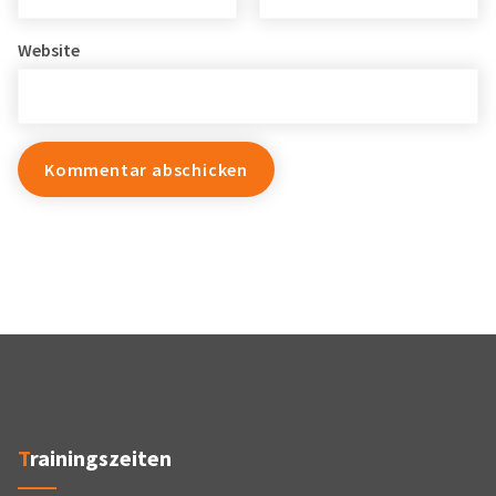
Website
Trainingszeiten