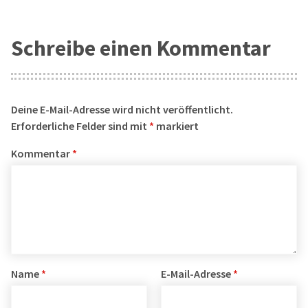
Schreibe einen Kommentar
Deine E-Mail-Adresse wird nicht veröffentlicht.
Erforderliche Felder sind mit
*
markiert
Kommentar
*
Name
*
E-Mail-Adresse
*