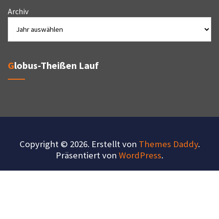
Archiv
Globus-Theißen Lauf
Copyright © 2026. Erstellt von
Themes Daddy
.
Präsentiert von
WordPress
.