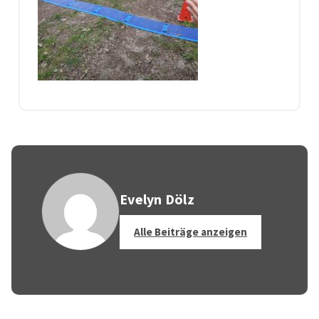
Evelyn Dölz
Alle Beiträge anzeigen