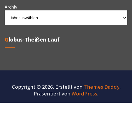
Archiv
Globus-Theißen Lauf
Copyright © 2026. Erstellt von
Themes Daddy
.
Präsentiert von
WordPress
.