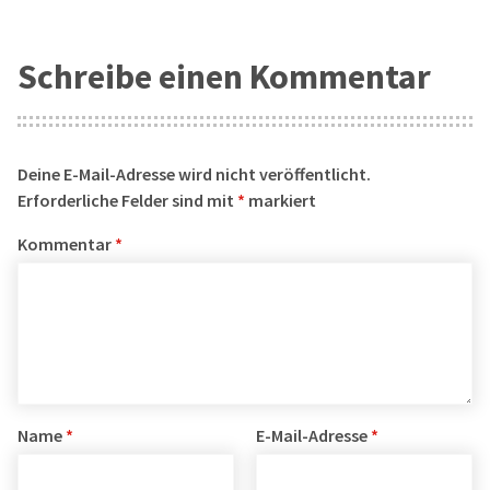
Schreibe einen Kommentar
Deine E-Mail-Adresse wird nicht veröffentlicht.
Erforderliche Felder sind mit
*
markiert
Kommentar
*
Name
*
E-Mail-Adresse
*