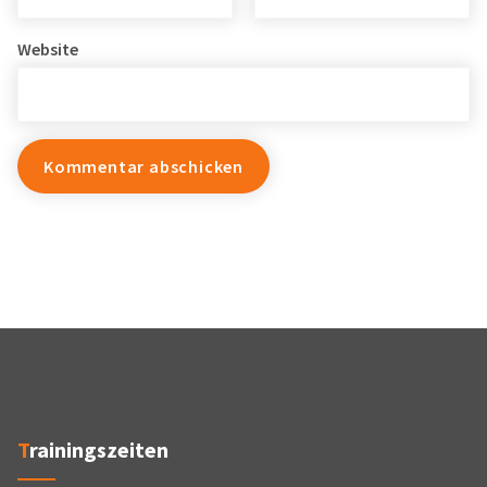
Website
Trainingszeiten