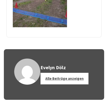
Evelyn Dölz
Alle Beiträge anzeigen