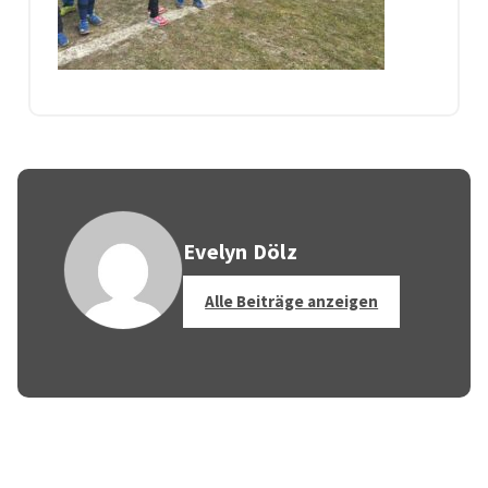
Evelyn Dölz
Alle Beiträge anzeigen