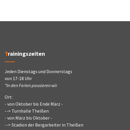
Trainingszeiten
Jeden Dienstags und Donnerstags
von 17-18 Uhr
*In den Ferien pausieren wir
Ort:
- von Oktober bis Ende März -
--> Turnhalle Theißen
- von März bis Oktober -
--> Stadion der Bergarbeiter in Theißen