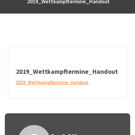
2019_Wettkampftermine_Handout
2019_Wettkampftermine_Handout
2019_Wettkampftermine_Handout