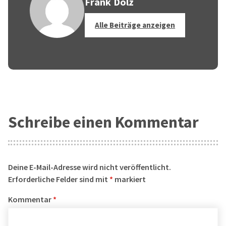
Frank Dölz
Alle Beiträge anzeigen
Schreibe einen Kommentar
Deine E-Mail-Adresse wird nicht veröffentlicht.
Erforderliche Felder sind mit
*
markiert
Kommentar
*