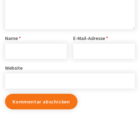
Name
*
E-Mail-Adresse
*
Website